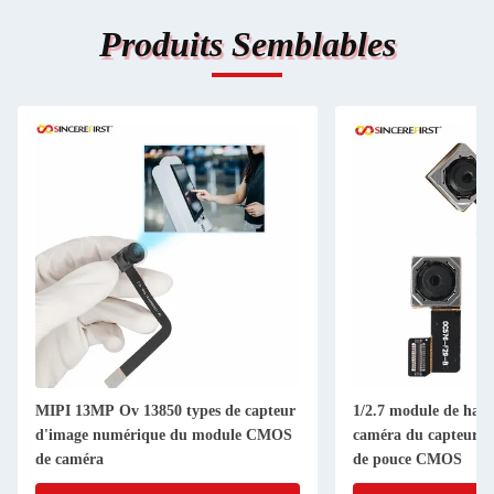
Produits Semblables
MIPI 13MP Ov 13850 types de capteur
1/2.7 module de haut
d'image numérique du module CMOS
caméra du capteur 
de caméra
de pouce CMOS