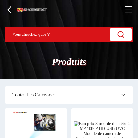
Produits
Toutes Les Catégories