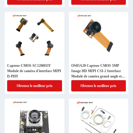
séparé
Capteur CMOS SC1200IOT
OS05A20 Capteur CMOS 5MP
Module de caméra d'interface MIPI
Image HD MIPI CSI-2 Interface
D-PHY
Module de caméra grand angle et
focalisation fixe
Obtenez le meilleur prix
Obtenez le meilleur prix