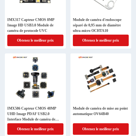
IMX317 Capteur CMOS 8MP
Module de caméra d'endoscope
Image HD USB3.0 Module de
séparé de 0,95 mm de diamètre
caméra de protocole UVC
ultra-micro OCHTA10
Obtenez le meilleur prix
Obtenez le meilleur prix
IMX586 Capteur CMOS 48MP
Module de caméra de mise au point
UHD Image PDAF USB2.0
automatique OV64B40
Interface Module de caméra de
protocole UVC à grand angle
Obtenez le meilleur prix
Obtenez le meilleur prix